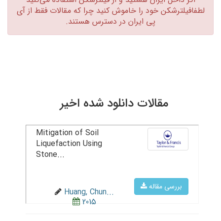
لطفافیلترشکن خود را خاموش کنید چرا که مقالات فقط از آی
پی ایران در دسترس هستند.‏
مقالات دانلود شده اخیر
Mitigation of Soil
Liquefaction Using
Stone...
بررسی مقاله
Huang, Chun...
2015