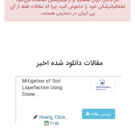
لطفافیلترشکن خود را خاموش کنید چرا که مقالات فقط از آی
پی ایران در دسترس هستند.‏
مقالات دانلود شده اخیر
Mitigation of Soil
Liquefaction Using
Stone...
بررسی مقاله
Huang, Chun...
2015