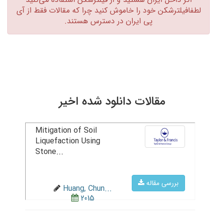
لطفافیلترشکن خود را خاموش کنید چرا که مقالات فقط از آی
پی ایران در دسترس هستند.‏
مقالات دانلود شده اخیر
Mitigation of Soil
Liquefaction Using
Stone...
بررسی مقاله
Huang, Chun...
2015