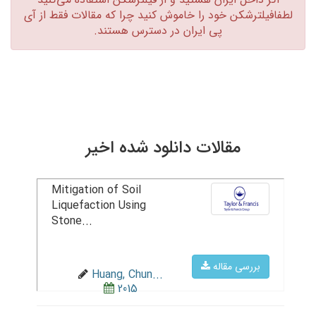
لطفافیلترشکن خود را خاموش کنید چرا که مقالات فقط از آی
پی ایران در دسترس هستند.‏
مقالات دانلود شده اخیر
Mitigation of Soil
Liquefaction Using
Stone...
بررسی مقاله
Huang, Chun...
2015