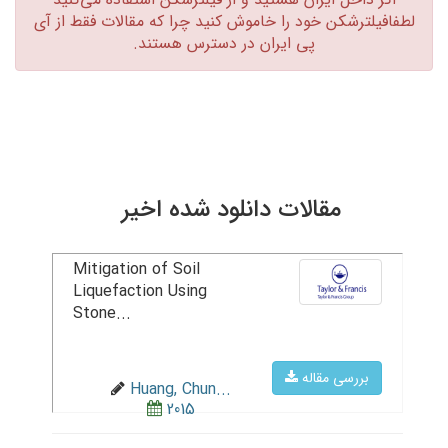
لطفافیلترشکن خود را خاموش کنید چرا که مقالات فقط از آی
پی ایران در دسترس هستند.‏
مقالات دانلود شده اخیر
Mitigation of Soil
Liquefaction Using
Stone...
بررسی مقاله
Huang, Chun...
2015