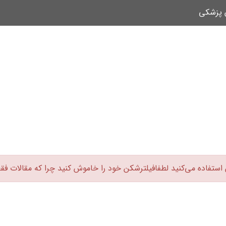
ن پزشکی
 استفاده می‌کنید لطفافیلترشکن خود را خاموش کنید چرا که مقالات فق