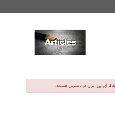
ط از آی پی ایران در دسترس هستند.‏