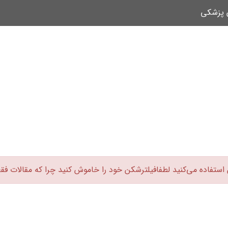
ن پزشکی
 استفاده می‌کنید لطفافیلترشکن خود را خاموش کنید چرا که مقالات فق