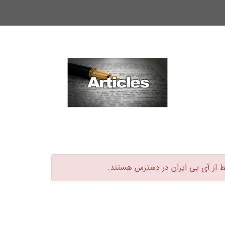
ط از آی پی ایران در دسترس هستند.‏