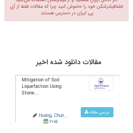
لطفافیلترشکن خود را خاموش کنید چرا که مقالات فقط از آی
پی ایران در دسترس هستند.‏
مقالات دانلود شده اخیر
Mitigation of Soil
Liquefaction Using
Stone...
بررسی مقاله
Huang, Chun...
2015