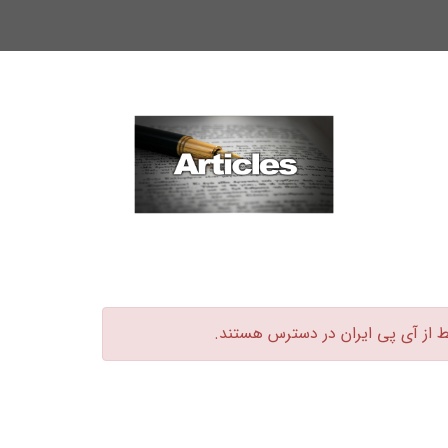
ط از آی پی ایران در دسترس هستند.‏