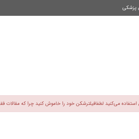
ن پزشکی
 استفاده می‌کنید لطفافیلترشکن خود را خاموش کنید چرا که مقالات فق