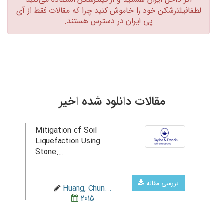
لطفافیلترشکن خود را خاموش کنید چرا که مقالات فقط از آی
پی ایران در دسترس هستند.‏
مقالات دانلود شده اخیر
Mitigation of Soil
Liquefaction Using
Stone...
بررسی مقاله
Huang, Chun...
2015