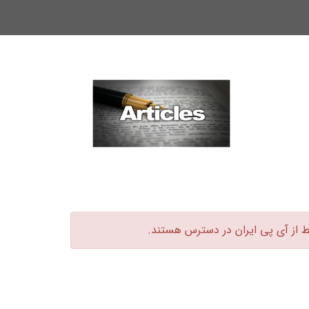
ط از آی پی ایران در دسترس هستند.‏