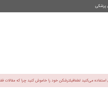
ن پزشکی
 استفاده می‌کنید لطفافیلترشکن خود را خاموش کنید چرا که مقالات فق