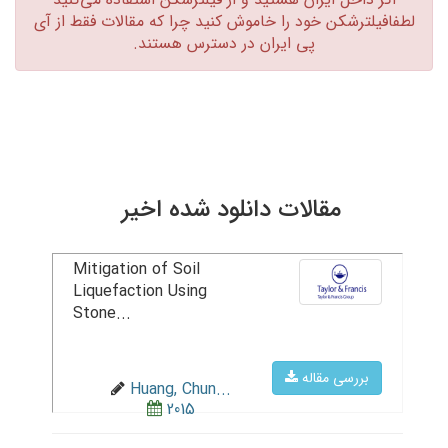
لطفافیلترشکن خود را خاموش کنید چرا که مقالات فقط از آی
پی ایران در دسترس هستند.‏
مقالات دانلود شده اخیر
Mitigation of Soil
Liquefaction Using
Stone...
بررسی مقاله
Huang, Chun...
2015